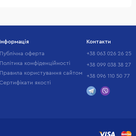
Інформація
Контакти
Публічна оферта
+38 063 026 26 25
Політика конфіденційності
+38 099 038 38 27
Правила користування сайтом
+38 096 110 50 77
Cертифікати якості