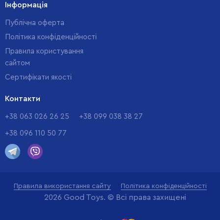
Інформація
Публічна оферта
Політика конфіденційності
Правила користування
сайтом
Cертифікати якості
Контакти
+38 063 026 26 25
+38 099 038 38 27
+38 096 110 50 77
Правила використання сайту
Політика конфіденційності
2026 Good Toys. © Всі права захищені