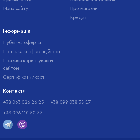
Мапа сайту
Про магазин
Кредит
Інформація
Публічна оферта
Політика конфіденційності
Правила користування
сайтом
Cертифікати якості
Контакти
+38 063 026 26 25
+38 099 038 38 27
+38 096 110 50 77