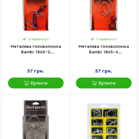
У наявності
У наявності
Металева головоломка
Металева головоломка
Bambi 1845-2
Bambi 1845-4
головоломка, метал
головоломка, метал
57 грн.
57 грн.
Купити
Купити