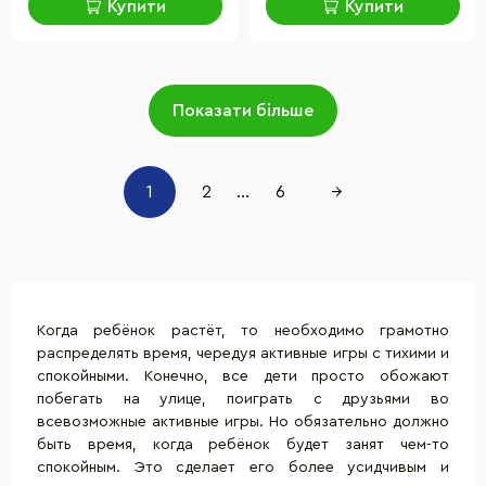
Купити
Купити
Показати більше
1
2
...
6
→
Когда ребёнок растёт, то необходимо грамотно
распределять время, чередуя активные игры с тихими и
спокойными. Конечно, все дети просто обожают
побегать на улице, поиграть с друзьями во
всевозможные активные игры. Но обязательно должно
быть время, когда ребёнок будет занят чем-то
спокойным. Это сделает его более усидчивым и