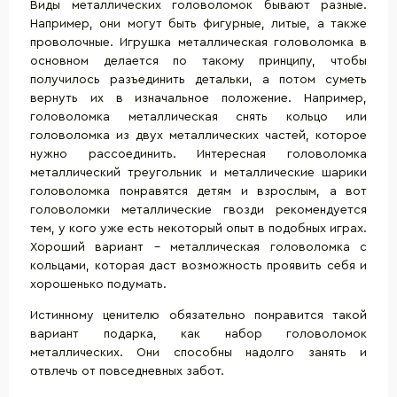
Виды металлических головоломок бывают разные.
Например, они могут быть фигурные, литые, а также
проволочные. Игрушка металлическая головоломка в
основном делается по такому принципу, чтобы
получилось разъединить детальки, а потом суметь
вернуть их в изначальное положение. Например,
головоломка металлическая снять кольцо или
головоломка из двух металлических частей, которое
нужно рассоединить. Интересная головоломка
металлический треугольник и металлические шарики
головоломка понравятся детям и взрослым, а вот
головоломки металлические гвозди рекомендуется
тем, у кого уже есть некоторый опыт в подобных играх.
Хороший вариант - металлическая головоломка с
кольцами, которая даст возможность проявить себя и
хорошенько подумать.
Истинному ценителю обязательно понравится такой
вариант подарка, как набор головоломок
металлических. Они способны надолго занять и
отвлечь от повседневных забот.