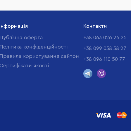
Інформація
Контакти
Публічна оферта
+38 063 026 26 25
Політика конфіденційності
+38 099 038 38 27
Правила користування сайтом
+38 096 110 50 77
Cертифікати якості