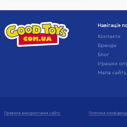
Навігація п
Контакти
Бренди
Блог
Іграшки оп
Мапа сайту
Правила використання сайту
Політика конфіденці