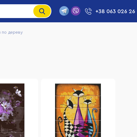
+38 063 026 26
 по дереву