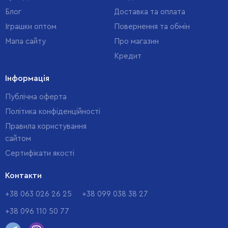
Блог
Доставка та оплата
Іграшки оптом
Повернення та обмін
Мапа сайту
Про магазин
Кредит
Інформація
Публічна оферта
Політика конфіденційності
Правила користування
сайтом
Cертифікати якості
Контакти
+38 063 026 26 25
+38 099 038 38 27
+38 096 110 50 77