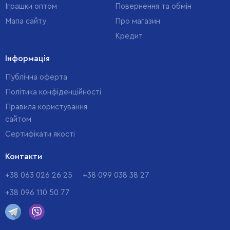
Іграшки оптом
Повернення та обмін
Мапа сайту
Про магазин
Кредит
Інформація
Публічна оферта
Політика конфіденційності
Правила користування
сайтом
Cертифікати якості
Контакти
+38 063 026 26 25
+38 099 038 38 27
+38 096 110 50 77