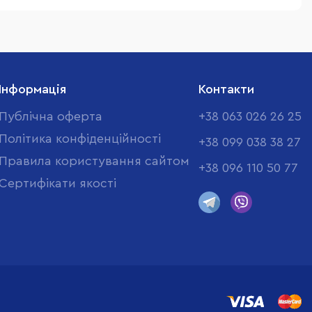
Інформація
Контакти
Публічна оферта
+38 063 026 26 25
Політика конфіденційності
+38 099 038 38 27
Правила користування сайтом
+38 096 110 50 77
Cертифікати якості