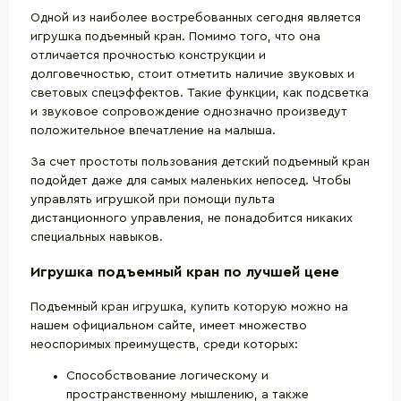
Одной из наиболее востребованных сегодня является
игрушка подъемный кран. Помимо того, что она
отличается прочностью конструкции и
долговечностью, стоит отметить наличие звуковых и
световых спецэффектов. Такие функции, как подсветка
и звуковое сопровождение однозначно произведут
положительное впечатление на малыша.
За счет простоты пользования детский подъемный кран
подойдет даже для самых маленьких непосед. Чтобы
управлять игрушкой при помощи пульта
дистанционного управления, не понадобится никаких
специальных навыков.
Игрушка подъемный кран по лучшей цене
Подъемный кран игрушка, купить которую можно на
нашем официальном сайте, имеет множество
неоспоримых преимуществ, среди которых:
Способствование логическому и
пространственному мышлению, а также