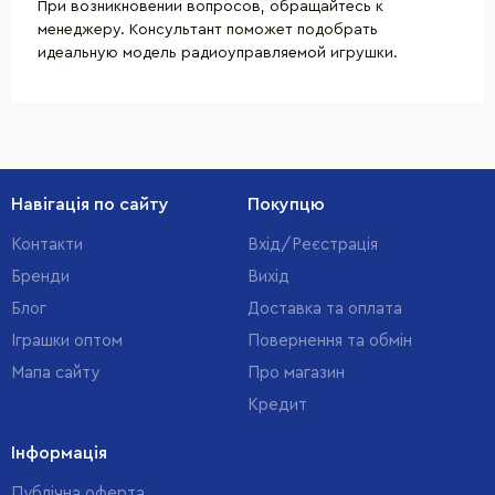
При возникновении вопросов, обращайтесь к
менеджеру. Консультант поможет подобрать
идеальную модель радиоуправляемой игрушки.
Навігація по сайту
Покупцю
Контакти
Вхід/Реєстрація
Бренди
Вихід
Блог
Доставка та оплата
Іграшки оптом
Повернення та обмін
Мапа сайту
Про магазин
Кредит
Інформація
Публічна оферта