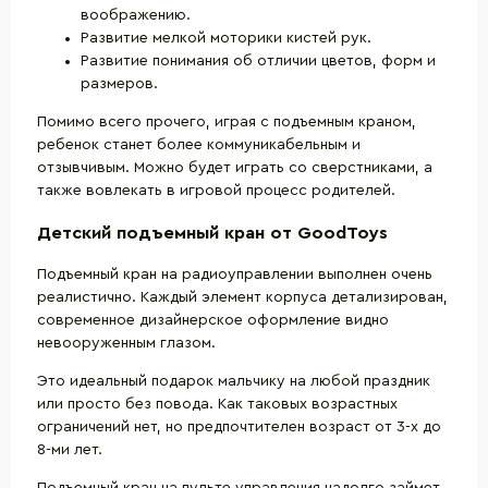
воображению.
Развитие мелкой моторики кистей рук.
Развитие понимания об отличии цветов, форм и
размеров.
Помимо всего прочего, играя с подъемным краном,
ребенок станет более коммуникабельным и
отзывчивым. Можно будет играть со сверстниками, а
также вовлекать в игровой процесс родителей.
Детский подъемный кран от GoodToys
Подъемный кран на радиоуправлении выполнен очень
реалистично. Каждый элемент корпуса детализирован,
современное дизайнерское оформление видно
невооруженным глазом.
Это идеальный подарок мальчику на любой праздник
или просто без повода. Как таковых возрастных
ограничений нет, но предпочтителен возраст от 3-х до
8-ми лет.