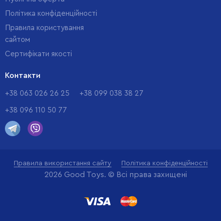
Політика конфіденційності
Правила користування
сайтом
Cертифікати якості
Контакти
+38 063 026 26 25
+38 099 038 38 27
+38 096 110 50 77
Правила використання сайту
Політика конфіденційності
2026 Good Toys. © Всі права захищені