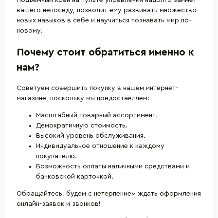
Подъемный кран на пульте управления
надолго займет
вашего непоседу, позволит ему развивать множество
новых навыков в себе и научиться познавать мир по-
новому.
Почему стоит обратиться именно к
нам?
Советуем совершить покупку в нашем интернет-
магазине, поскольку мы предоставляем:
Масштабный товарный ассортимент.
Демократичную стоимость.
Высокий уровень обслуживания.
Индивидуальное отношение к каждому
покупателю.
Возможность оплаты наличными средствами и
банковской карточкой.
Обращайтесь, будем с нетерпением ждать оформления
онлайн-заявок и звонков!