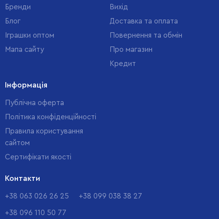
Бренди
Вихід
Блог
Доставка та оплата
Іграшки оптом
Повернення та обмін
Мапа сайту
Про магазин
Кредит
Інформація
Публічна оферта
Політика конфіденційності
Правила користування
сайтом
Cертифікати якості
Контакти
+38 063 026 26 25
+38 099 038 38 27
+38 096 110 50 77