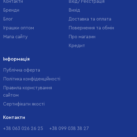
Контакти
Вхід/Реєстрація
Бренди
Вихід
Блог
Доставка та оплата
Іграшки оптом
Повернення та обмін
Мапа сайту
Про магазин
Кредит
Інформація
Публічна оферта
Політика конфіденційності
Правила користування
сайтом
Cертифікати якості
Контакти
+38 063 026 26 25
+38 099 038 38 27