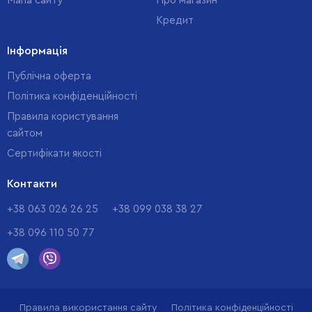
Мапа сайту
Про магазин
Кредит
Інформація
Публічна оферта
Політика конфіденційності
Правила користування
сайтом
Cертифікати якості
Контакти
+38 063 026 26 25
+38 099 038 38 27
+38 096 110 50 77
Правила використання сайту
Політика конфіденційності