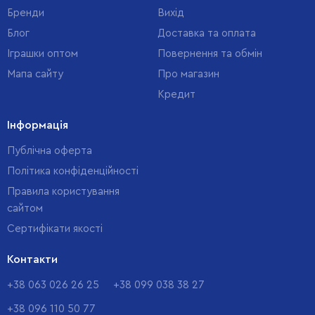
Бренди
Вихід
Блог
Доставка та оплата
Іграшки оптом
Повернення та обмін
Мапа сайту
Про магазин
Кредит
Інформація
Публічна оферта
Політика конфіденційності
Правила користування
сайтом
Cертифікати якості
Контакти
+38 063 026 26 25
+38 099 038 38 27
+38 096 110 50 77