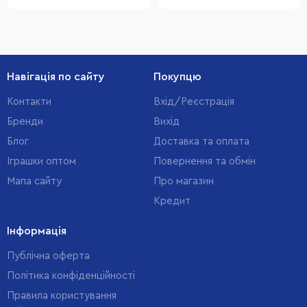
Навігація по сайту
Покупцю
Контакти
Вхід/Реєстрація
Бренди
Вихід
Блог
Доставка та оплата
Іграшки оптом
Повернення та обмін
Мапа сайту
Про магазин
Кредит
Інформація
Публічна оферта
Політика конфіденційності
Правила користування