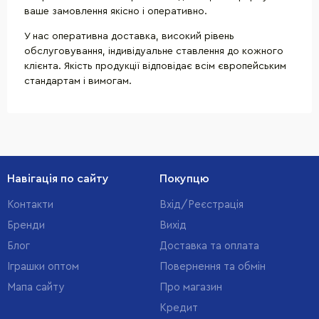
ваше замовлення якісно і оперативно.
У нас оперативна доставка, високий рівень
обслуговування, індивідуальне ставлення до кожного
клієнта. Якість продукції відповідає всім європейським
стандартам і вимогам.
Навігація по сайту
Покупцю
Контакти
Вхід/Реєстрація
Бренди
Вихід
Блог
Доставка та оплата
Іграшки оптом
Повернення та обмін
Мапа сайту
Про магазин
Кредит