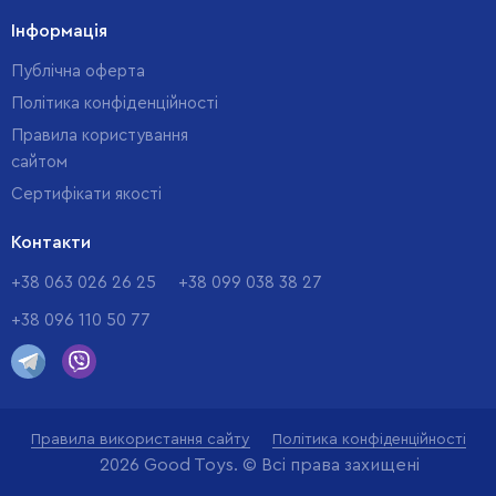
Інформація
Публічна оферта
Політика конфіденційності
Правила користування
сайтом
Cертифікати якості
Контакти
+38 063 026 26 25
+38 099 038 38 27
+38 096 110 50 77
Правила використання сайту
Політика конфіденційності
2026 Good Toys. © Всі права захищені