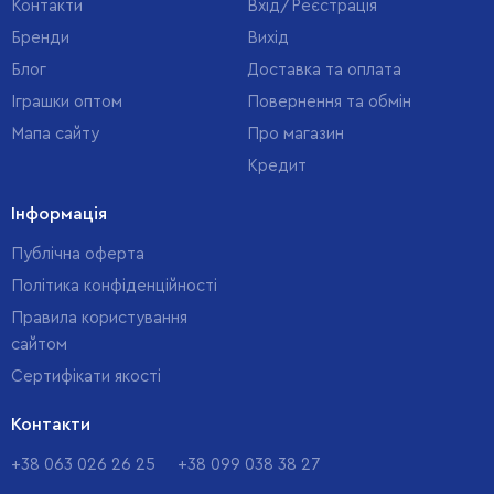
Контакти
Вхід/Реєстрація
Бренди
Вихід
Блог
Доставка та оплата
Іграшки оптом
Повернення та обмін
Мапа сайту
Про магазин
Кредит
Інформація
Публічна оферта
Політика конфіденційності
Правила користування
сайтом
Cертифікати якості
Контакти
+38 063 026 26 25
+38 099 038 38 27