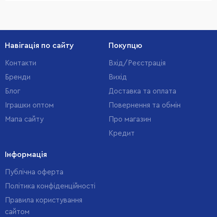
Навігація по сайту
Покупцю
Контакти
Вхід/Реєстрація
Бренди
Вихід
Блог
Доставка та оплата
Іграшки оптом
Повернення та обмін
Мапа сайту
Про магазин
Кредит
Інформація
Публічна оферта
Політика конфіденційності
Правила користування
сайтом