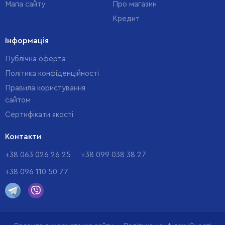
Мапа сайту
Про магазин
Кредит
Інформація
Публічна оферта
Політика конфіденційності
Правила користування
сайтом
Cертифікати якості
Контакти
+38 063 026 26 25
+38 099 038 38 27
+38 096 110 50 77