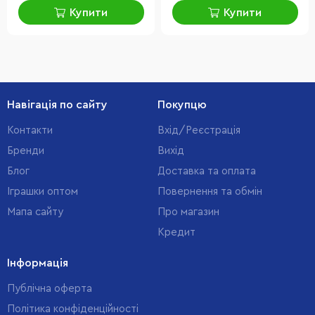
Купити
Купити
Навігація по сайту
Покупцю
Контакти
Вхід/Реєстрація
Бренди
Вихід
Блог
Доставка та оплата
Іграшки оптом
Повернення та обмін
Мапа сайту
Про магазин
Кредит
Інформація
Публічна оферта
Політика конфіденційності