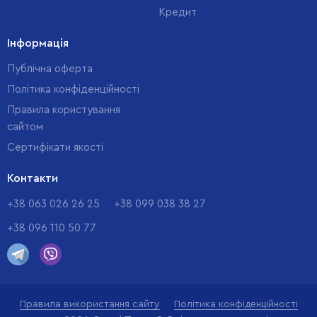
Кредит
Інформація
Публічна оферта
Політика конфіденційності
Правила користування
сайтом
Cертифікати якості
Контакти
+38 063 026 26 25
+38 099 038 38 27
+38 096 110 50 77
Правила використання сайту
Політика конфіденційності