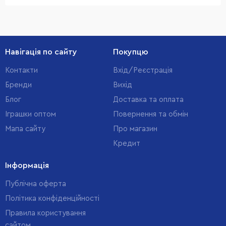
Навігація по сайту
Покупцю
Контакти
Вхід/Реєстрація
Бренди
Вихід
Блог
Доставка та оплата
Іграшки оптом
Повернення та обмін
Мапа сайту
Про магазин
Кредит
Інформація
Публічна оферта
Політика конфіденційності
Правила користування
сайтом