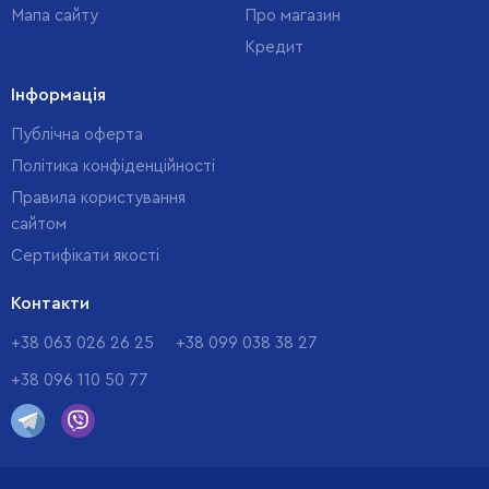
Мапа сайту
Про магазин
Кредит
Інформація
Публічна оферта
Політика конфіденційності
Правила користування
сайтом
Cертифікати якості
Контакти
+38 063 026 26 25
+38 099 038 38 27
+38 096 110 50 77