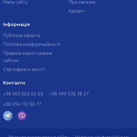
Мапа сайту
Про магазин
Кредит
Інформація
Публічна оферта
Політика конфіденційності
Правила користування
сайтом
Cертифікати якості
Контакти
+38 063 026 26 25
+38 099 038 38 27
+38 096 110 50 77