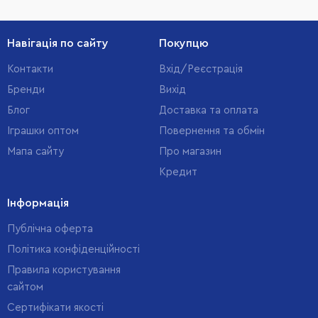
Навігація по сайту
Покупцю
Контакти
Вхід/Реєстрація
Бренди
Вихід
Блог
Доставка та оплата
Іграшки оптом
Повернення та обмін
Мапа сайту
Про магазин
Кредит
Інформація
Публічна оферта
Політика конфіденційності
Правила користування
сайтом
Cертифікати якості