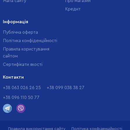
Мапа сайту
Про магазин
Кредит
Інформація
Публічна оферта
Політика конфіденційності
Правила користування
сайтом
Cертифікати якості
Контакти
+38 063 026 26 25
+38 099 038 38 27
+38 096 110 50 77
Правила використання сайту
Політика конфіденційності