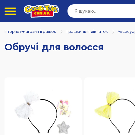
Інтернет-магазин іграшок
Іграшки для дівчаток
Аксесуа
Обручі для волосся