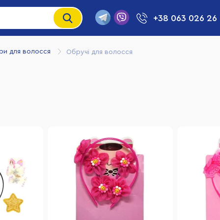
+38 063 026 26
ри для волосся
Обручі для волосся