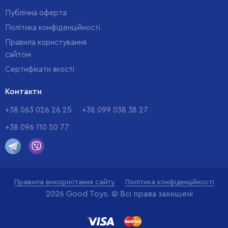
Публічна оферта
Політика конфіденційності
Правила користування
сайтом
Cертифікати якості
Контакти
+38 063 026 26 25
+38 099 038 38 27
+38 096 110 50 77
Правила використання сайту
Політика конфіденційності
2026 Good Toys. © Всі права захищені