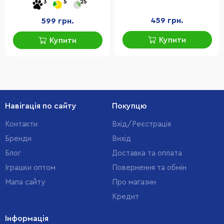
3
5
25
звуком
459 грн.
599 грн.
Купити
Купити
Навігація по сайту
Покупцю
Контакти
Вхід/Реєстрація
Бренди
Вихід
Блог
Доставка та оплата
Іграшки оптом
Повернення та обмін
Мапа сайту
Про магазин
Кредит
Інформація