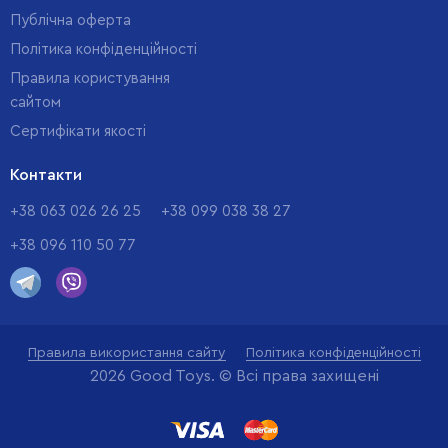
Публічна оферта
Політика конфіденційності
Правила користування
сайтом
Cертифікати якості
Контакти
+38 063 026 26 25
+38 099 038 38 27
+38 096 110 50 77
Правила використання сайту
Політика конфіденційності
2026 Good Toys. © Всі права захищені