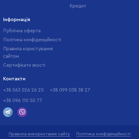
Кредит
Інформація
Публічна оферта
Політика конфіденційності
Правила користування
сайтом
Cертифікати якості
Контакти
+38 063 026 26 25
+38 099 038 38 27
+38 096 110 50 77
Правила використання сайту
Політика конфіденційності