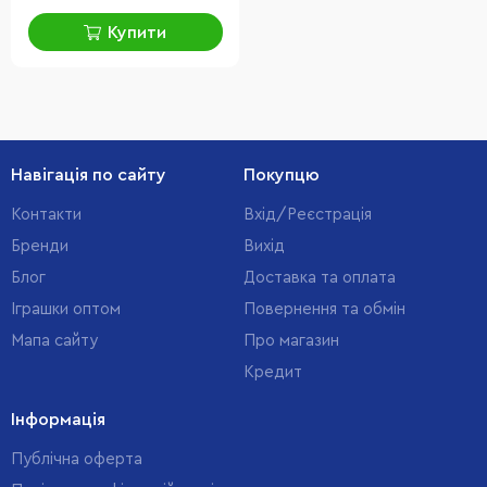
Купити
Навігація по сайту
Покупцю
Контакти
Вхід/Реєстрація
Бренди
Вихід
Блог
Доставка та оплата
Іграшки оптом
Повернення та обмін
Мапа сайту
Про магазин
Кредит
Інформація
Публічна оферта