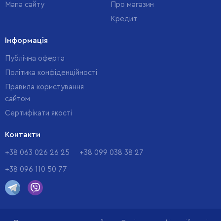
Мапа сайту
Про магазин
Кредит
Інформація
Публічна оферта
Політика конфіденційності
Правила користування
сайтом
Cертифікати якості
Контакти
+38 063 026 26 25
+38 099 038 38 27
+38 096 110 50 77