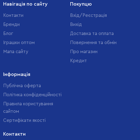
Навігація по сайту
Покупцю
Контакти
Вхід/Реєстрація
Бренди
Вихід
Блог
Доставка та оплата
Іграшки оптом
Повернення та обмін
Мапа сайту
Про магазин
Кредит
Інформація
Публічна оферта
Політика конфіденційності
Правила користування
сайтом
Cертифікати якості
Контакти