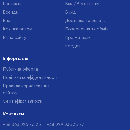
Контакти
Вхід/Реєстрація
Бренди
Вихід
Блог
Доставка та оплата
Іграшки оптом
Повернення та обмін
Мапа сайту
Про магазин
Кредит
Інформація
Публічна оферта
Політика конфіденційності
Правила користування
сайтом
Cертифікати якості
Контакти
+38 063 026 26 25
+38 099 038 38 27