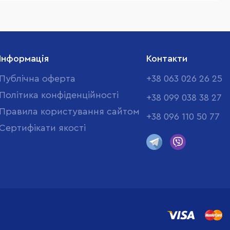
Інформація
Контакти
Публічна оферта
+38 063 026 26 25
Політика конфіденційності
+38 099 038 38 27
Правила користування сайтом
+38 096 110 50 77
Cертифікати якості