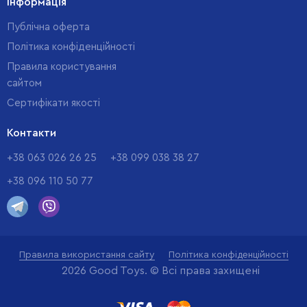
Інформація
Публічна оферта
Політика конфіденційності
Правила користування
сайтом
Cертифікати якості
Контакти
+38 063 026 26 25
+38 099 038 38 27
+38 096 110 50 77
Правила використання сайту
Політика конфіденційності
2026 Good Toys. © Всі права захищені