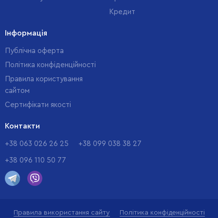
Кредит
Інформація
Публічна оферта
Політика конфіденційності
Правила користування
сайтом
Cертифікати якості
Контакти
+38 063 026 26 25
+38 099 038 38 27
+38 096 110 50 77
Правила використання сайту
Політика конфіденційності