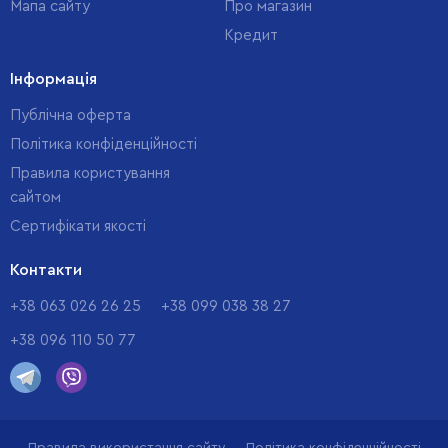
Мапа сайту
Про магазин
Кредит
Інформація
Публічна оферта
Політика конфіденційності
Правила користування
сайтом
Cертифікати якості
Контакти
+38 063 026 26 25
+38 099 038 38 27
+38 096 110 50 77