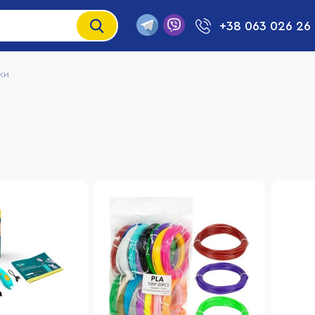
+38 063 026 26
ки