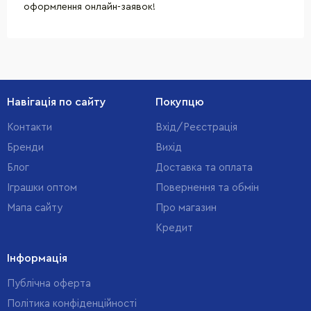
оформлення онлайн-заявок!
Навігація по сайту
Покупцю
Контакти
Вхід/Реєстрація
Бренди
Вихід
Блог
Доставка та оплата
Іграшки оптом
Повернення та обмін
Мапа сайту
Про магазин
Кредит
Інформація
Публічна оферта
Політика конфіденційності