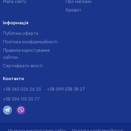
Мапа сайту
Про магазин
Кредит
Інформація
Публічна оферта
Політика конфіденційності
Правила користування
сайтом
Cертифікати якості
Контакти
+38 063 026 26 25
+38 099 038 38 27
+38 096 110 50 77
Правила використання сайту
Політика конфіденційності