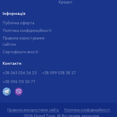
Кредит
Інформація
Публічна оферта
Політика конфіденційності
Правила користування
сайтом
Cертифікати якості
Контакти
+38 063 026 26 25
+38 099 038 38 27
+38 096 110 50 77
Правила використання сайту
Політика конфіденційності
2026 Good Toys. © Всі права захищені