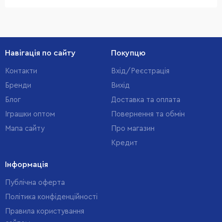
Навігація по сайту
Покупцю
Контакти
Вхід/Реєстрація
Бренди
Вихід
Блог
Доставка та оплата
Іграшки оптом
Повернення та обмін
Мапа сайту
Про магазин
Кредит
Інформація
Публічна оферта
Політика конфіденційності
Правила користування