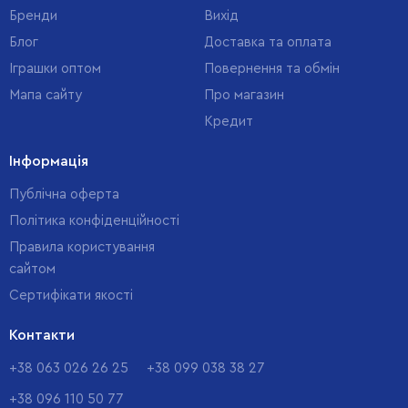
Бренди
Вихід
Блог
Доставка та оплата
Іграшки оптом
Повернення та обмін
Мапа сайту
Про магазин
Кредит
Інформація
Публічна оферта
Політика конфіденційності
Правила користування
сайтом
Cертифікати якості
Контакти
+38 063 026 26 25
+38 099 038 38 27
+38 096 110 50 77