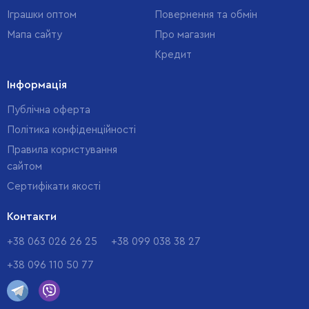
Іграшки оптом
Повернення та обмін
Мапа сайту
Про магазин
Кредит
Інформація
Публічна оферта
Політика конфіденційності
Правила користування
сайтом
Cертифікати якості
Контакти
+38 063 026 26 25
+38 099 038 38 27
+38 096 110 50 77