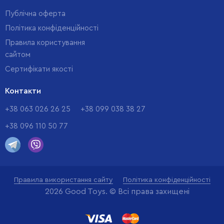
Публічна оферта
Політика конфіденційності
Правила користування
сайтом
Cертифікати якості
Контакти
+38 063 026 26 25
+38 099 038 38 27
+38 096 110 50 77
Правила використання сайту
Політика конфіденційності
2026 Good Toys. © Всі права захищені