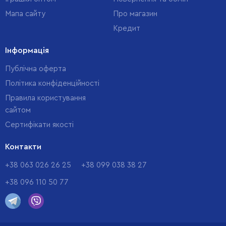
Мапа сайту
Про магазин
Кредит
Інформація
Публічна оферта
Політика конфіденційності
Правила користування
сайтом
Cертифікати якості
Контакти
+38 063 026 26 25
+38 099 038 38 27
+38 096 110 50 77