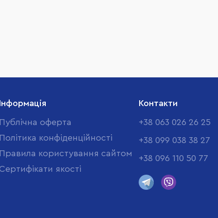
Інформація
Контакти
Публічна оферта
+38 063 026 26 25
Політика конфіденційності
+38 099 038 38 27
Правила користування сайтом
+38 096 110 50 77
Cертифікати якості