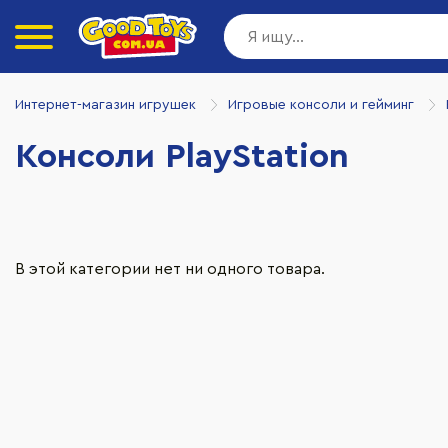
Интернет-магазин игрушек
Игровые консоли и гейминг
Консоли PlayStation
В этой категории нет ни одного товара.