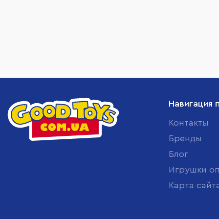
Навигация 
Контакты
Бренды
Блог
Игрушки о
Карта сайт