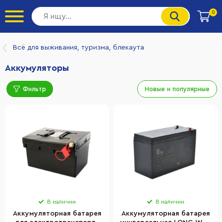
0
Всё для выживания, туризма, блекаута
Аккумуляторы
Фильтр
Новые и популярные
В наличии
В наличии
Аккумуляторная батарея
Аккумуляторная батарея