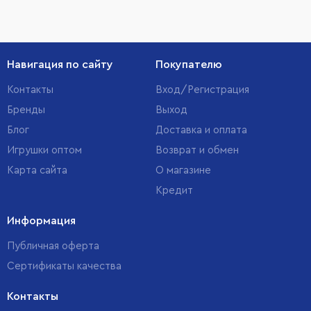
Навигация по сайту
Покупателю
Контакты
Вход/Регистрация
Бренды
Выход
Блог
Доставка и оплата
Игрушки оптом
Возврат и обмен
Карта сайта
О магазине
Кредит
Информация
Публичная оферта
Сертификаты качества
Контакты