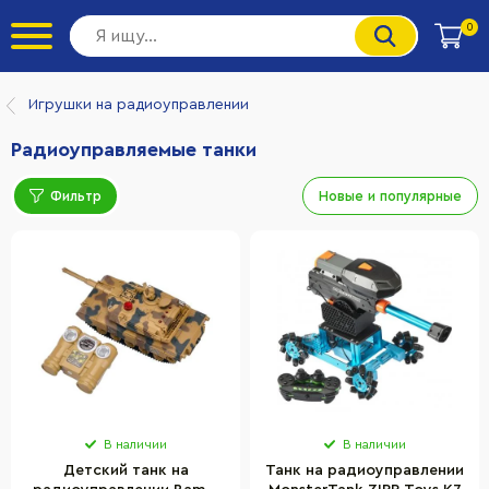
0
Игрушки на радиоуправлении
Радиоуправляемые танки
Фильтр
Новые и популярные
В наличии
В наличии
Детский танк на
Танк на радиоуправлении