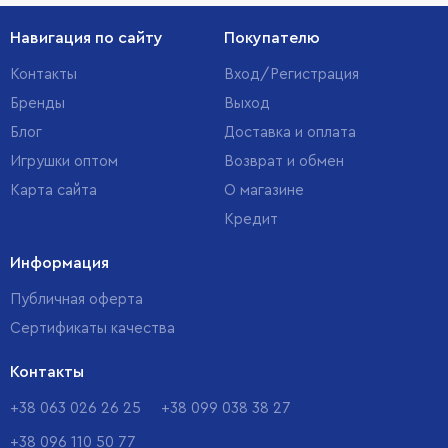
Навигация по сайту
Покупателю
Контакты
Вход/Регистрация
Бренды
Выход
Блог
Доставка и оплата
Игрушки оптом
Возврат и обмен
Карта сайта
О магазине
Кредит
Информация
Публичная оферта
Сертификаты качества
Контакты
+38 063 026 26 25
+38 099 038 38 27
+38 096 110 50 77