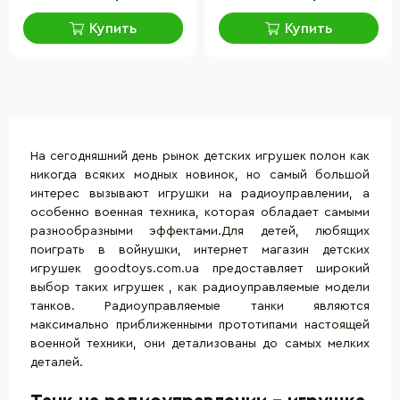
Купить
Купить
На сегодняшний день рынок детских игрушек полон как
никогда всяких модных новинок, но самый большой
интерес вызывают
игрушки на радиоуправлении
, а
особенно военная техника, которая обладает самыми
разнообразными эффектами.Для детей, любящих
поиграть в войнушки, интернет магазин детских
игрушек goodtoys.com.ua предоставляет широкий
выбор таких игрушек , как радиоуправляемые модели
танков. Радиоуправляемые танки являются
максимально приближенными прототипами настоящей
военной техники, они детализованы до самых мелких
деталей.